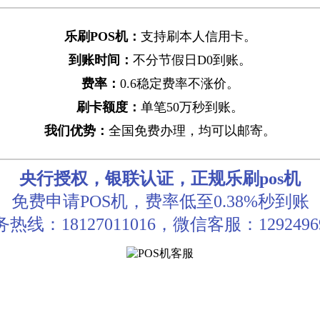
乐刷POS机：
支持刷本人信用卡。
到账时间：
不分节假日D0到账。
费率：
0.6稳定费率不涨价。
刷卡额度：
单笔50万秒到账。
我们优势：
全国免费办理，均可以邮寄。
央行授权，银联认证，正规乐刷pos机
免费申请POS机，费率低至0.38%秒到账
热线：18127011016，微信客服：1292496